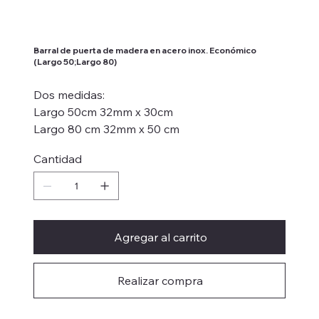
Barral de puerta de madera en acero inox. Económico
(Largo 50;Largo 80)
Dos medidas:
Largo 50cm 32mm x 30cm
Largo 80 cm 32mm x 50 cm
Cantidad
Agregar al carrito
Realizar compra