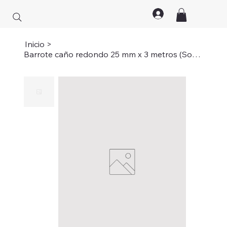
Inicio
>
Barrote caño redondo 25 mm x 3 metros (Soporte lateral)