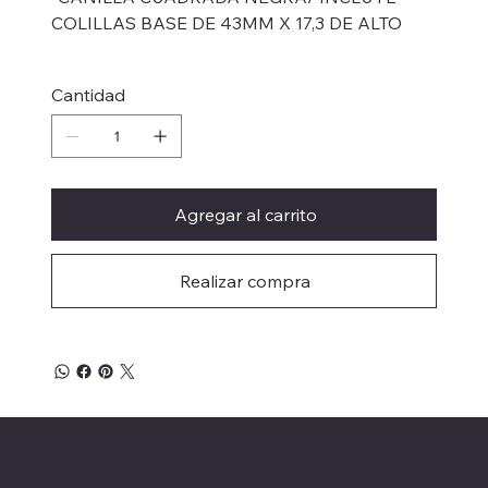
COLILLAS BASE DE 43MM X 17,3 DE ALTO
Cantidad
Agregar al carrito
Realizar compra
Herrajes Delta