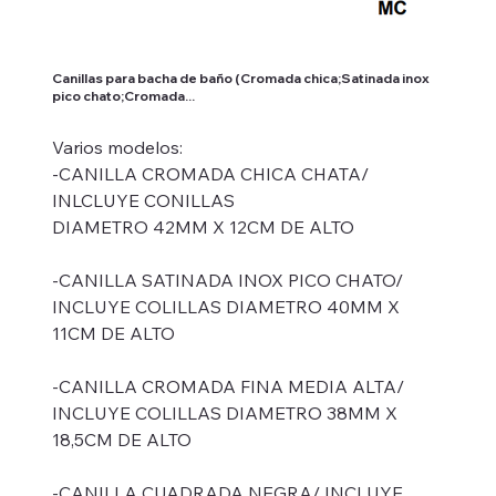
Canillas para bacha de baño (Cromada chica;Satinada inox
pico chato;Cromada...
Varios modelos:
-CANILLA CROMADA CHICA CHATA/
INLCLUYE CONILLAS
DIAMETRO 42MM X 12CM DE ALTO
-CANILLA SATINADA INOX PICO CHATO/
INCLUYE COLILLAS DIAMETRO 40MM X
11CM DE ALTO
-CANILLA CROMADA FINA MEDIA ALTA/
INCLUYE COLILLAS DIAMETRO 38MM X
18,5CM DE ALTO
-CANILLA CUADRADA NEGRA/ INCLUYE