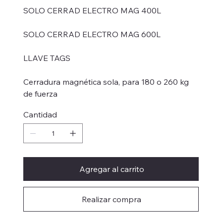
SOLO CERRAD ELECTRO MAG 400L
SOLO CERRAD ELECTRO MAG 600L
LLAVE TAGS
Cerradura magnética sola, para 180 o 260 kg
de fuerza
Cantidad
Agregar al carrito
Realizar compra