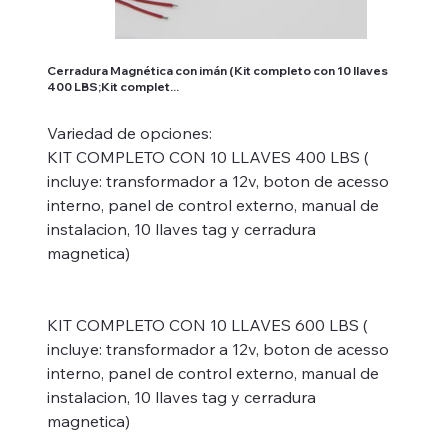
Cerradura Magnética con imán (Kit completo con 10 llaves
400 LBS;Kit complet...
Variedad de opciones:
KIT COMPLETO CON 10 LLAVES 400 LBS (
incluye: transformador a 12v, boton de acesso
interno, panel de control externo, manual de
instalacion, 10 llaves tag y cerradura
magnetica)
KIT COMPLETO CON 10 LLAVES 600 LBS (
incluye: transformador a 12v, boton de acesso
interno, panel de control externo, manual de
instalacion, 10 llaves tag y cerradura
magnetica)