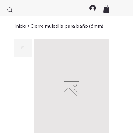
Inicio
>
Cierre muletilla para baño (6mm)