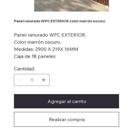
Panel ranurado WPC EXTERIOR color marrón oscuro
Panel ranurado WPC EXTERIOR.
Color marrón oscuro.
Medidas: 2900 X 219X 16MM
Caja de 18 paneles
Cantidad
Agregar al carrito
Realizar compra