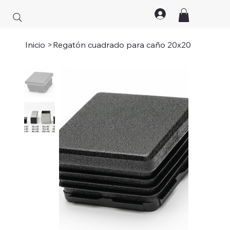
Inicio
>
Regatón cuadrado para caño 20x20