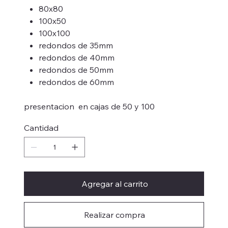
80x80
100x50
100x100
redondos de 35mm
redondos de 40mm
redondos de 50mm
redondos de 60mm
presentacion en cajas de 50 y 100
Cantidad
Agregar al carrito
Realizar compra