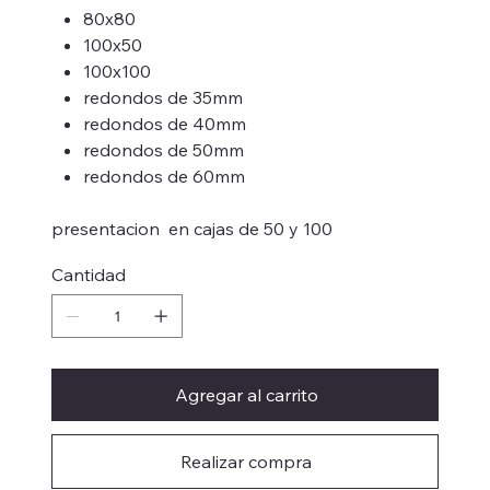
80x80
100x50
100x100
redondos de 35mm
redondos de 40mm
redondos de 50mm
redondos de 60mm
presentacion en cajas de 50 y 100
Cantidad
Agregar al carrito
Realizar compra