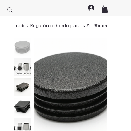
Inicio
>
Regatón redondo para caño 35mm