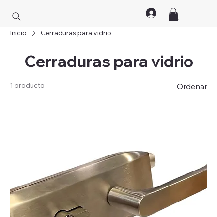
Inicio
Cerraduras para vidrio
Cerraduras para vidrio
1 producto
Ordenar