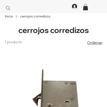
Inicio
cerrojos corredizos
cerrojos corredizos
1 producto
Ordenar