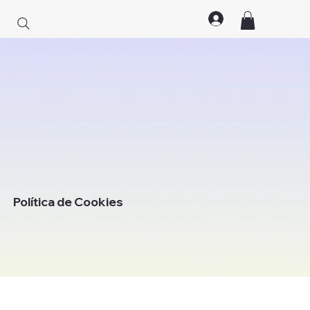
Política de Cookies