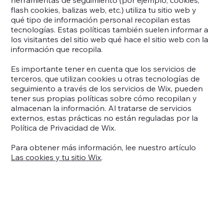
herramientas de seguimiento (por ejemplo, cookies,
flash cookies, balizas web, etc.) utiliza tu sitio web y
qué tipo de información personal recopilan estas
tecnologías. Estas políticas también suelen informar a
los visitantes del sitio web qué hace el sitio web con la
información que recopila.
Es importante tener en cuenta que los servicios de
terceros, que utilizan cookies u otras tecnologías de
seguimiento a través de los servicios de Wix, pueden
tener sus propias políticas sobre cómo recopilan y
almacenan la información. Al tratarse de servicios
externos, estas prácticas no están reguladas por la
Política de Privacidad de Wix.
Para obtener más información, lee nuestro artículo
Las cookies y tu sitio Wix
.