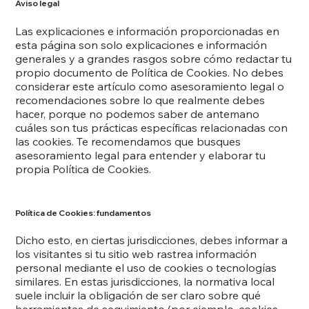
Aviso legal
Las explicaciones e información proporcionadas en
esta página son solo explicaciones e información
generales y a grandes rasgos sobre cómo redactar tu
propio documento de Política de Cookies. No debes
considerar este artículo como asesoramiento legal o
recomendaciones sobre lo que realmente debes
hacer, porque no podemos saber de antemano
cuáles son tus prácticas específicas relacionadas con
las cookies. Te recomendamos que busques
asesoramiento legal para entender y elaborar tu
propia Política de Cookies.
Política de Cookies: fundamentos
Dicho esto, en ciertas jurisdicciones, debes informar a
los visitantes si tu sitio web rastrea información
personal mediante el uso de cookies o tecnologías
similares. En estas jurisdicciones, la normativa local
suele incluir la obligación de ser claro sobre qué