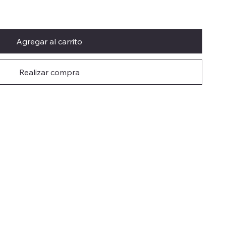
Agregar al carrito
Realizar compra