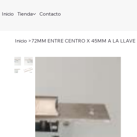
Inicio
Tienda
Contacto
Inicio
>
72MM ENTRE CENTRO X 45MM A LA LLAVE