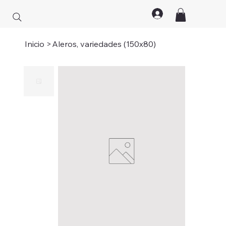
Inicio
>
Aleros, variedades (150x80)