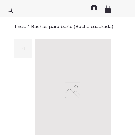
Inicio
>
Bachas para baño (Bacha cuadrada)