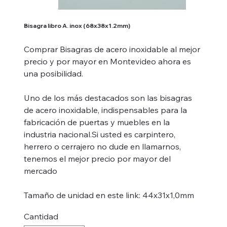
Bisagra libro A. inox (68x38x1.2mm)
Comprar Bisagras de acero inoxidable al mejor
precio y por mayor en Montevideo ahora es
una posibilidad.
Uno de los más destacados son las bisagras
de acero inoxidable, indispensables para la
fabricación de puertas y muebles en la
industria nacional.Si usted es carpintero,
herrero o cerrajero no dude en llamarnos,
tenemos el mejor precio por mayor del
mercado
Tamaño de unidad en este link: 44x31x1,0mm
Cantidad