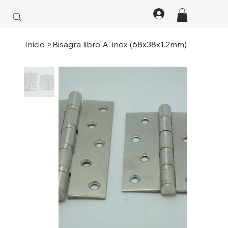
Inicio
>
Bisagra libro A. inox (68x38x1.2mm)