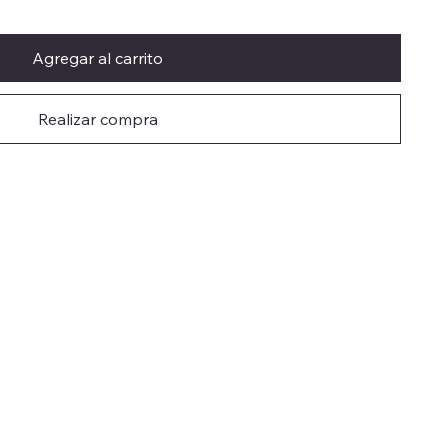
Agregar al carrito
Realizar compra