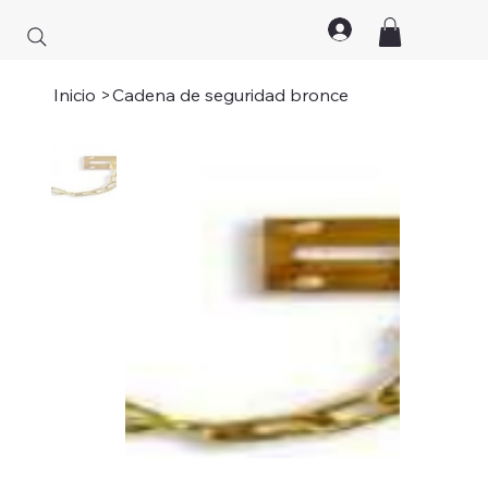
Inicio
>
Cadena de seguridad bronce