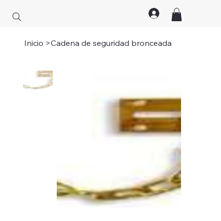
Inicio
>
Cadena de seguridad bronceada