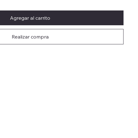
Agregar al carrito
Realizar compra