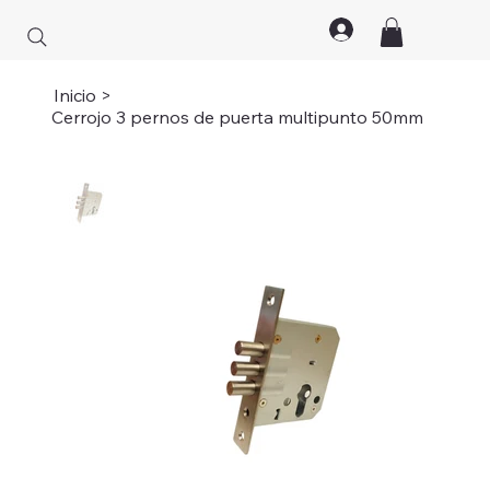
Inicio
>
Cerrojo 3 pernos de puerta multipunto 50mm