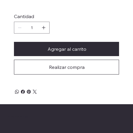
Cantidad
Agregar al carrito
Realizar compra
Herrajes Delta