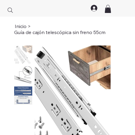
Inicio
>
Guía de cajón telescópica sin freno 55cm