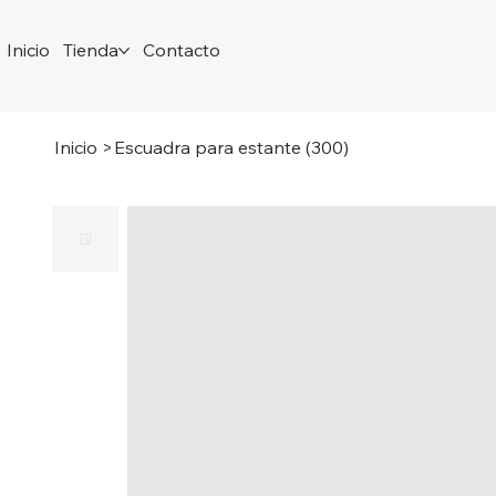
Inicio
Tienda
Contacto
Inicio
>
Escuadra para estante (300)