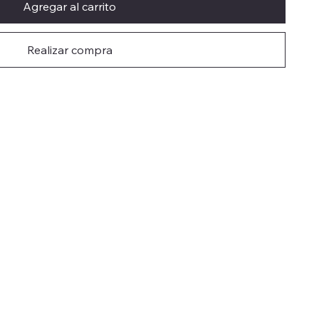
Agregar al carrito
Realizar compra