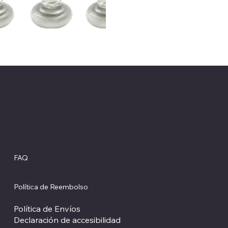
Redes social
Políticas
FAQ
Términos y Condiciones
Política de Privacidad
Política de Reembolso
Instagram
Política de Cookies
Política de Envíos
Declaración de accesibilidad