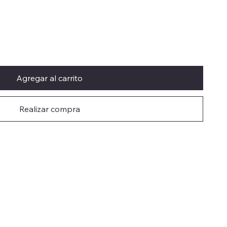
Agregar al carrito
Realizar compra