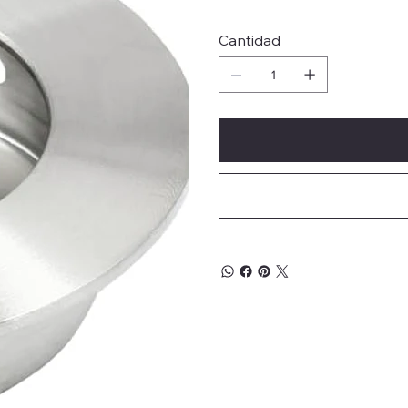
Cantidad