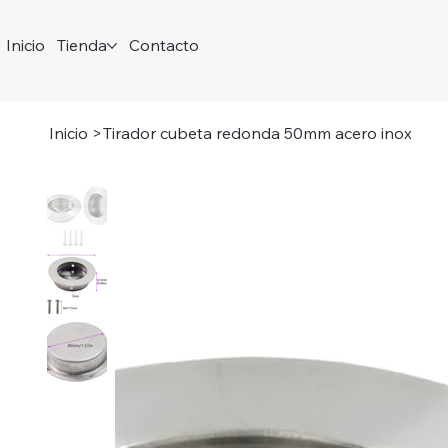
Inicio
Tienda
Contacto
Inicio
>
Tirador cubeta redonda 50mm acero inox