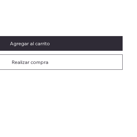
Agregar al carrito
Realizar compra