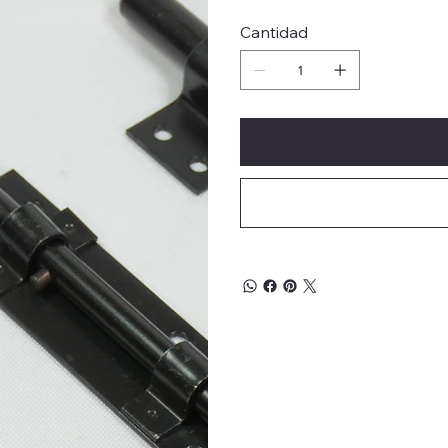
Cantidad