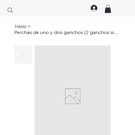
Inicio
>
Perchas de uno y dos ganchos (2 ganchos simples)