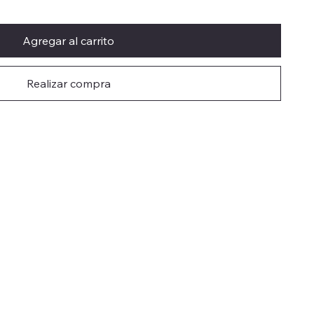
Agregar al carrito
Realizar compra