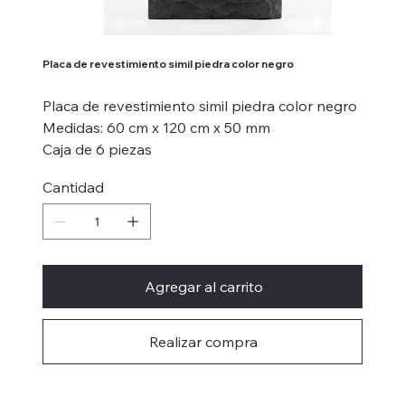
Placa de revestimiento simil piedra color negro
Placa de revestimiento simil piedra color negro
Medidas: 60 cm x 120 cm x 50 mm
Caja de 6 piezas
Cantidad
Agregar al carrito
Realizar compra