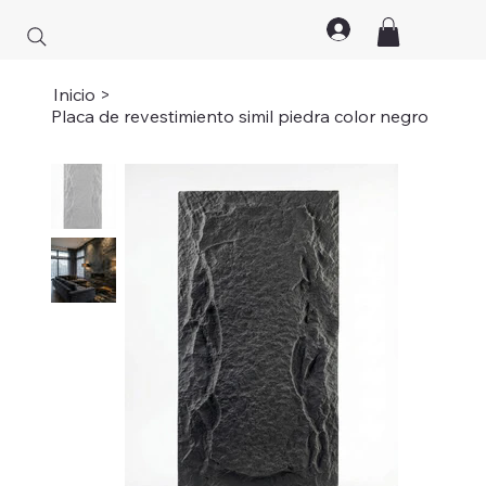
Inicio
>
Placa de revestimiento simil piedra color negro