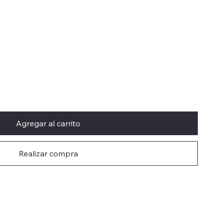
Agregar al carrito
Realizar compra