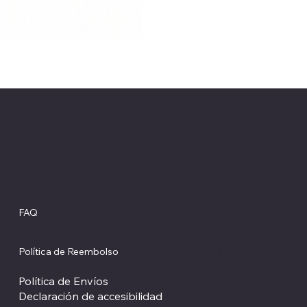
Redes social
Políticas
FAQ
Términos y Condiciones
Política de Privacidad
Política de Reembolso
Instagram
Política de Cookies
Política de Envíos
Declaración de accesibilidad