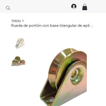
Inicio
>
Rueda de portón con base triangular de aplicar 70cm