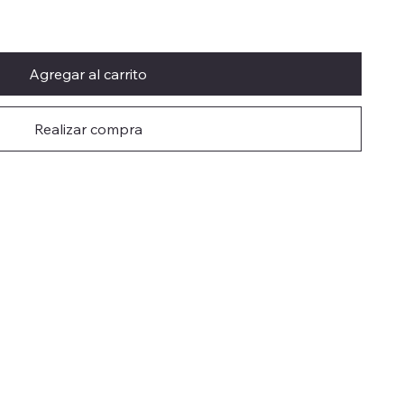
Agregar al carrito
Realizar compra