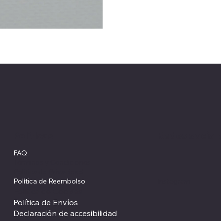
Redes social
Políticas
FAQ
Términos y Condiciones
Política de Privacidad
Política de Reembolso
Instagram
Política de Cookies
Política de Envíos
Declaración de accesibilidad